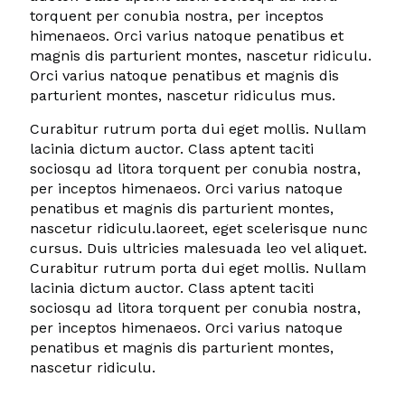
torquent per conubia nostra, per inceptos
himenaeos. Orci varius natoque penatibus et
magnis dis parturient montes, nascetur ridiculu.
Orci varius natoque penatibus et magnis dis
parturient montes, nascetur ridiculus mus.
Curabitur rutrum porta dui eget mollis. Nullam
lacinia dictum auctor. Class aptent taciti
sociosqu ad litora torquent per conubia nostra,
per inceptos himenaeos. Orci varius natoque
penatibus et magnis dis parturient montes,
nascetur ridiculu.laoreet, eget scelerisque nunc
cursus. Duis ultricies malesuada leo vel aliquet.
Curabitur rutrum porta dui eget mollis. Nullam
lacinia dictum auctor. Class aptent taciti
sociosqu ad litora torquent per conubia nostra,
per inceptos himenaeos. Orci varius natoque
penatibus et magnis dis parturient montes,
nascetur ridiculu.