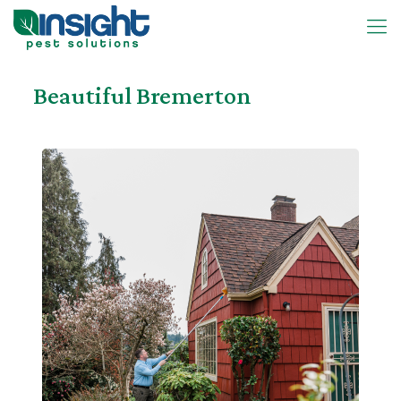
Beautiful Bremerton