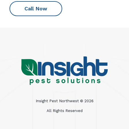
Call Now
Insight Pest Northwest ©
2026
All Rights Reserved